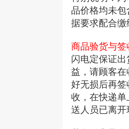
品价格均未包
据要求配合缴
商品验货与签
闪电定保证出
益，请顾客在
好无损后再签
收，在快递单
送人员已离开