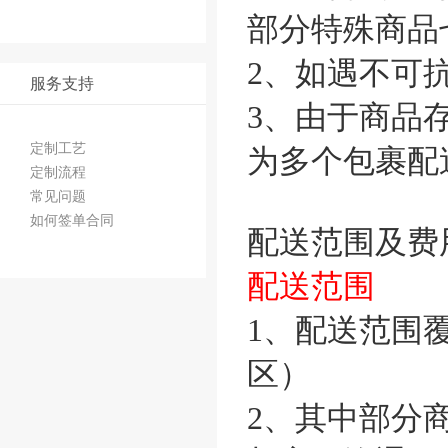
部分特殊商品
2、如遇不可
服务支持
3、由于商品
定制工艺
为多个包裹配
定制流程
常见问题
如何签单合同
配送范围及费
配送范围
1、配送范围
区）
2、其中部分