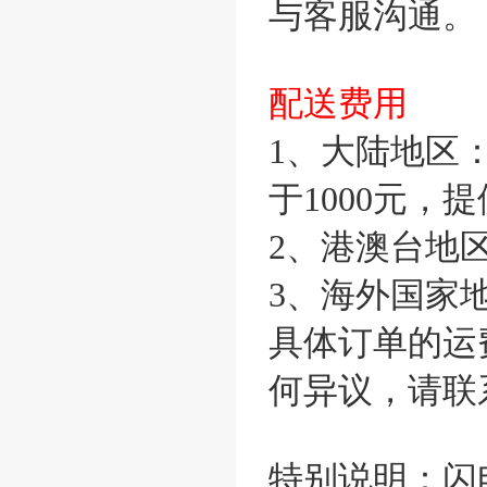
与客服沟通。
配送费用
1、大陆地区
于1000元，
2、港澳台地
3、海外国家
具体订单的运
何异议，请联
特别说明：闪