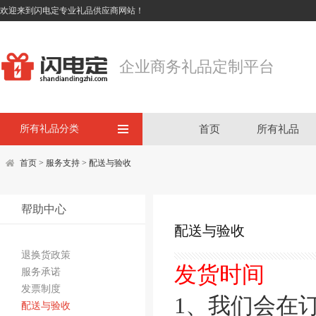
欢迎来到闪电定专业礼品供应商网站！
企业商务礼品定制平台
所有礼品分类
首页
所有礼品
首页
>
服务支持
>
配送与验收
帮助中心
配送与验收
退换货政策
发货时间
服务承诺
发票制度
1、我们会在
配送与验收