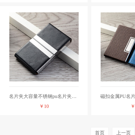
名片夹大容量不锈钢pu名片夹金属名片盒皮质名片夹定制logo
￥10
￥
首页
上一页